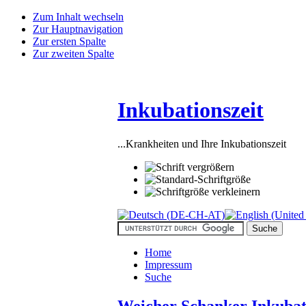
Zum Inhalt wechseln
Zur Hauptnavigation
Zur ersten Spalte
Zur zweiten Spalte
Inkubationszeit
...Krankheiten und Ihre Inkubationszeit
Home
Impressum
Suche
Weicher Schanker Inkubat