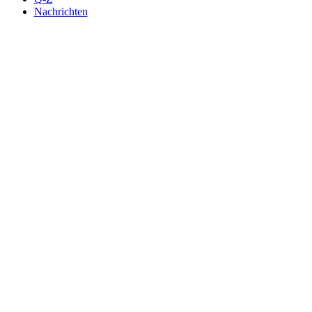
Nachrichten