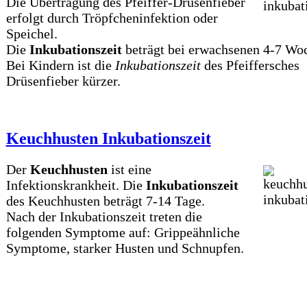
Die Übertragung des Pfeiffer-Drüsenfieber
erfolgt durch Tröpfcheninfektion oder
Speichel.
Die
Inkubationszeit
beträgt bei erwachsenen 4-7 Wo
Bei Kindern ist die
Inkubationszeit
des Pfeiffersches
Drüsenfieber kürzer.
Keuchhusten Inkubationszeit
Der
Keuchhusten
ist eine
Infektionskrankheit. Die
Inkubationszeit
des Keuchhusten beträgt 7-14 Tage.
Nach der Inkubationszeit treten die
folgenden Symptome auf: Grippeähnliche
Symptome, starker Husten und Schnupfen.