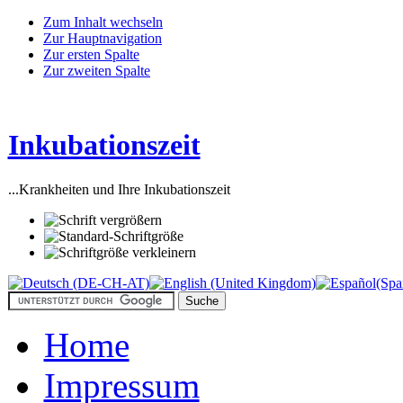
Zum Inhalt wechseln
Zur Hauptnavigation
Zur ersten Spalte
Zur zweiten Spalte
Inkubationszeit
...Krankheiten und Ihre Inkubationszeit
Home
Impressum