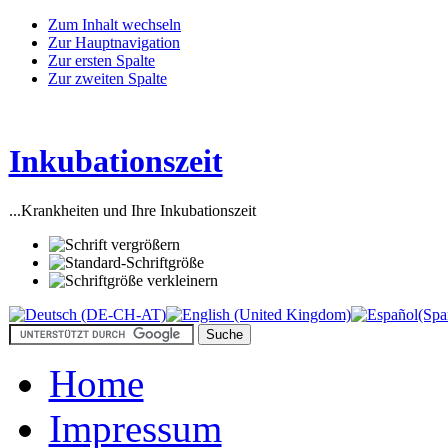
Zum Inhalt wechseln
Zur Hauptnavigation
Zur ersten Spalte
Zur zweiten Spalte
Inkubationszeit
...Krankheiten und Ihre Inkubationszeit
Home
Impressum