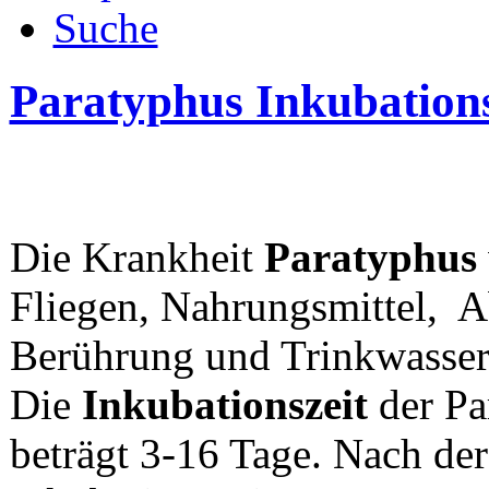
Suche
Paratyphus Inkubations
Die Krankheit
Paratyphus
Fliegen, Nahrungsmittel, A
Berührung und Trinkwasser
Die
Inkubationszeit
der Pa
beträgt 3-16 Tage. Nach der