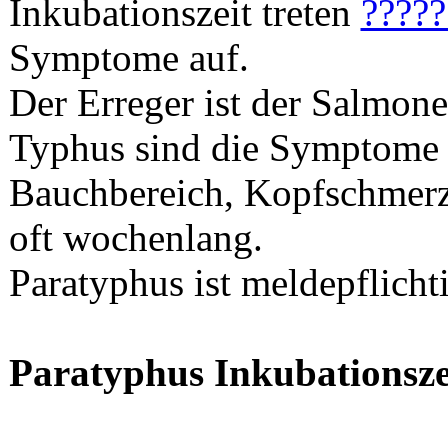
Inkubationszeit treten
?????
Symptome auf.
Der Erreger ist der Salmone
Typhus sind die Symptome 
Bauchbereich, Kopfschmerz
oft wochenlang.
Paratyphus ist meldepflicht
Paratyphus Inkubationsze