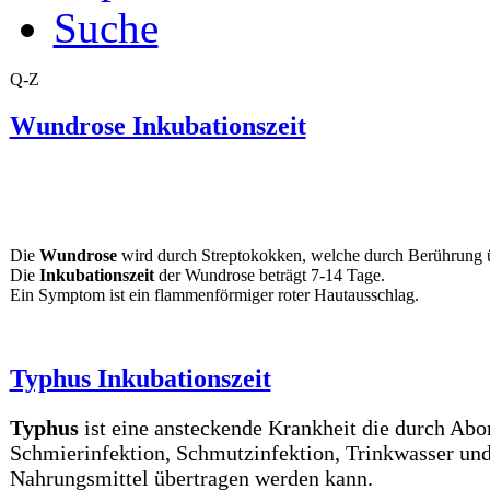
Suche
Q-Z
Wundrose Inkubationszeit
Die
Wundrose
wird durch Streptokokken, welche durch Berührung ü
Die
Inkubationszeit
der Wundrose beträgt 7-14 Tage.
Ein Symptom ist ein flammenförmiger roter Hautausschlag.
Typhus Inkubationszeit
Typhus
ist eine ansteckende Krankheit die durch Abor
Schmierinfektion, Schmutzinfektion, Trinkwasser un
Nahrungsmittel übertragen werden kann.