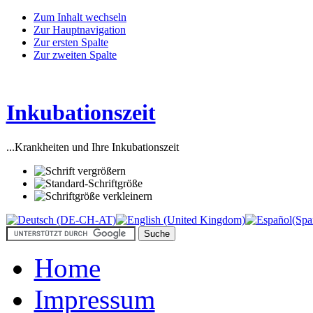
Zum Inhalt wechseln
Zur Hauptnavigation
Zur ersten Spalte
Zur zweiten Spalte
Inkubationszeit
...Krankheiten und Ihre Inkubationszeit
Home
Impressum