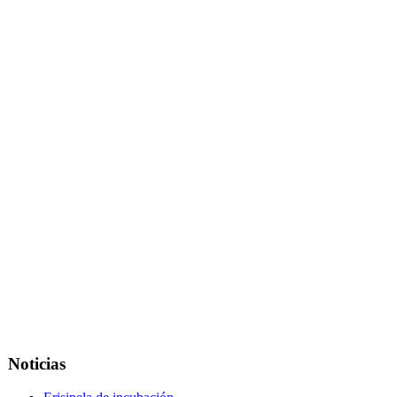
Noticias