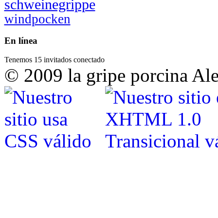
schweinegrippe
windpocken
En línea
Tenemos 15 invitados conectado
© 2009 la gripe porcina Al