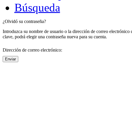
Búsqueda
¿Olvidó su contraseña?
Introduzca su nombre de usuario o la dirección de correo electrónico 
clave, podrá elegir una contraseña nueva para su cuenta.
Dirección de correo electrónico:
Enviar