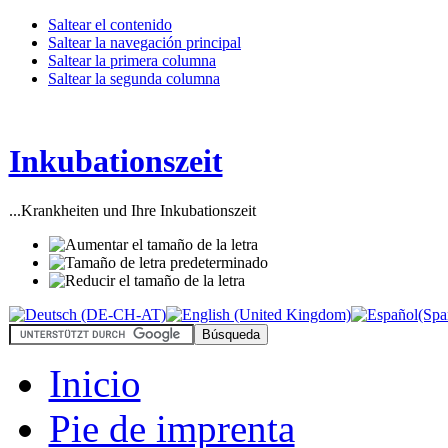
Saltear el contenido
Saltear la navegación principal
Saltear la primera columna
Saltear la segunda columna
Inkubationszeit
...Krankheiten und Ihre Inkubationszeit
Inicio
Pie de imprenta