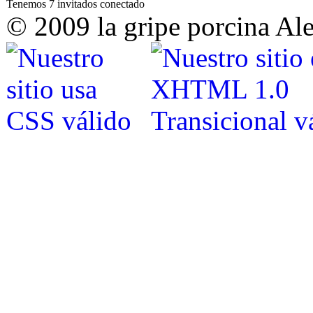
Tenemos 7 invitados conectado
© 2009 la gripe porcina Al