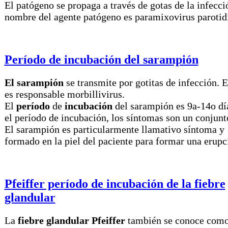
El patógeno se propaga a través de gotas de la infecci
nombre del agente patógeno es paramixovirus parotidi
Período de incubación del sarampión
El sarampión
se transmite por gotitas de infección. E
es responsable morbillivirus.
El
período
de
incubación
del sarampión es 9a-14o día
el período de incubación, los síntomas son un conjunt
El sarampión es particularmente llamativo síntoma y
formado en la piel del paciente para formar una erupc
Pfeiffer período de incubación de la fiebre
glandular
La
fiebre glandular Pfeiffer
también se conoce com