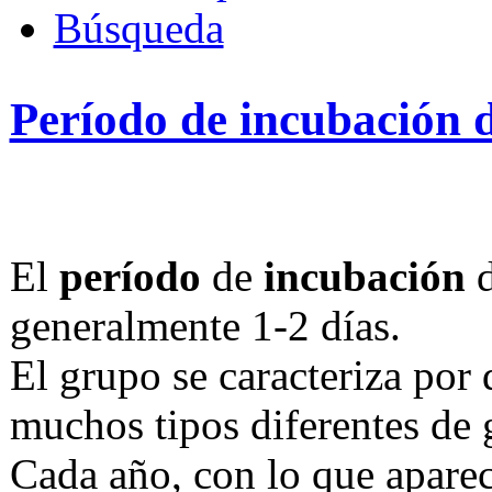
Búsqueda
Período de incubación d
El
período
de
incubación
d
generalmente 1-2 días.
El grupo se caracteriza por 
muchos tipos diferentes de 
Cada año, con lo que aparec