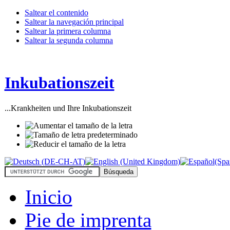
Saltear el contenido
Saltear la navegación principal
Saltear la primera columna
Saltear la segunda columna
Inkubationszeit
...Krankheiten und Ihre Inkubationszeit
Inicio
Pie de imprenta